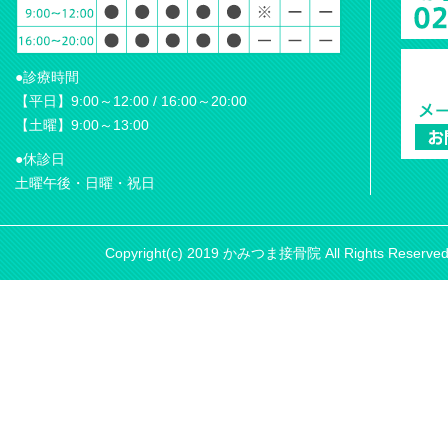
●診療時間
【平日】9:00～12:00 / 16:00～20:00
【土曜】9:00～13:00
●休診日
土曜午後・日曜・祝日
Copyright(c) 2019 かみつま接骨院 All Rights Reserve