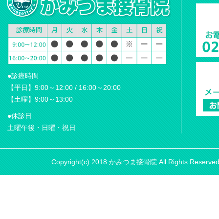
●診療時間
【平日】9:00～12:00 / 16:00～20:00
【土曜】9:00～13:00
●休診日
土曜午後・日曜・祝日
Copyright(c) 2018 かみつま接骨院 All Rights Reserve