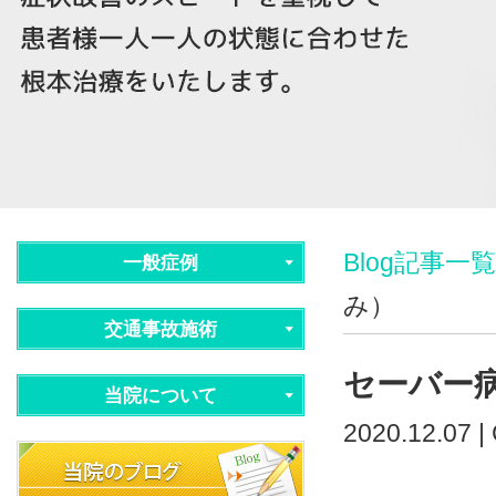
Blog記事一覧
一般症例
み）
交通事故施術
セーバー
当院について
2020.12.07 |