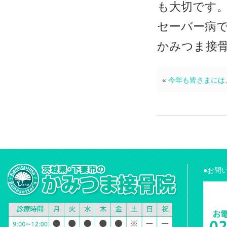
も大切です
セーバー病で
かみつま接骨
«
今年も皆さまには
●お問