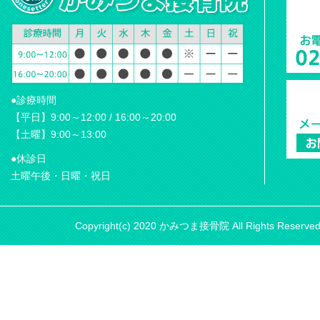
●診療時間
【平日】9:00～12:00 / 16:00～20:00
【土曜】9:00～13:00
●休診日
土曜午後・日曜・祝日
Copyright(c) 2020 かみつま接骨院 All Rights Reserve