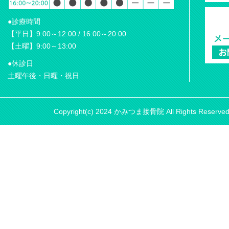
●診療時間
【平日】9:00～12:00 / 16:00～20:00
【土曜】9:00～13:00
●休診日
土曜午後・日曜・祝日
Copyright(c) 2024 かみつま接骨院 All Rights Reserve