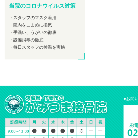
当院のコロナウイルス対策
・スタッフのマスク着用
・院内をこまめに換気
・手洗い、うがいの徹底
・設備消毒の徹底
・毎日スタッフの検温を実施
●お問