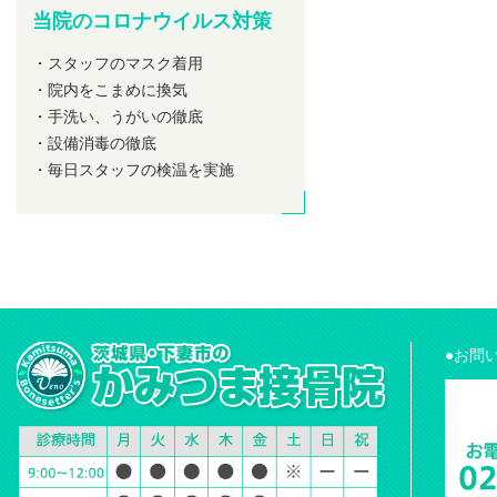
当院のコロナウイルス対策
・スタッフのマスク着用
・院内をこまめに換気
・手洗い、うがいの徹底
・設備消毒の徹底
・毎日スタッフの検温を実施
●お問