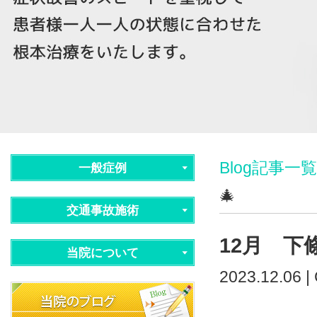
Blog記事一覧
一般症例
🎄
交通事故施術
12月 下
当院について
2023.12.06 |