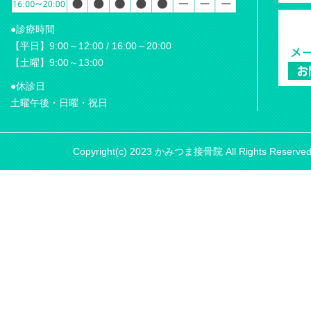
●診療時間
【平日】9:00～12:00 / 16:00～20:00
【土曜】9:00～13:00
●休診日
土曜午後・日曜・祝日
Copyright(c) 2023 かみつま接骨院 All Rights Reserve